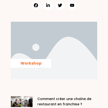
Workshop
Comment créer une chaîne de
restaurant en franchise ?