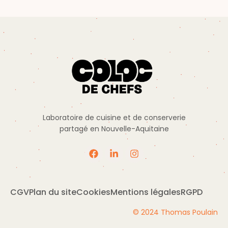
Laboratoire de cuisine et de conserverie
partagé en Nouvelle-Aquitaine
CGV
Plan du site
Cookies
Mentions légales
RGPD
© 2024 Thomas Poulain