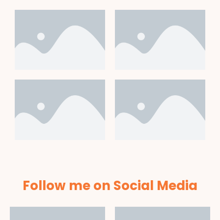
Follow me on Social Media