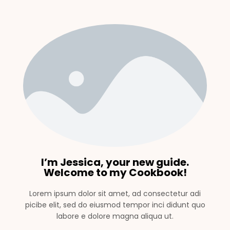
I’m Jessica, your new guide.
Welcome to my Cookbook!
Lorem ipsum dolor sit amet, ad consectetur adi
picibe elit, sed do eiusmod tempor inci didunt quo
labore e dolore magna aliqua ut.