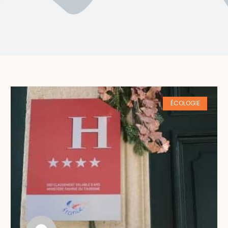
ÉCOLOGIE