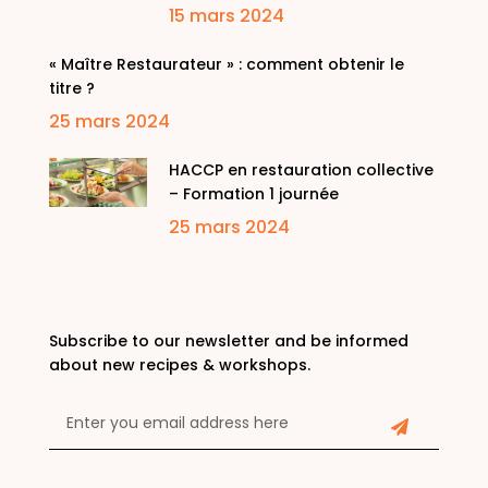
15 mars 2024
« Maître Restaurateur » : comment obtenir le
titre ?
25 mars 2024
HACCP en restauration collective
– Formation 1 journée
25 mars 2024
Subscribe to our newsletter and be informed
about new recipes & workshops.