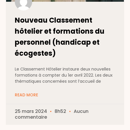
Nouveau Classement
hôtelier et formations du
personnel (handicap et
écogestes)
Le Classement Hôtelier instaure deux nouvelles
formations à compter du 1er avril 2022. Les deux
thématiques concernées sont l’accueil de
READ MORE
25 mars 2024
8h52
Aucun
commentaire