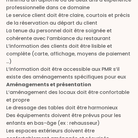
professionnelle dans ce domaine
Le service client doit être claire, courtois et précis
de la réservation au départ du client
La tenue du personnel doit être soignée et
cohérente avec l’ambiance du restaurant
L’information des clients doit être lisible et
complète (carte, affichage, moyens de paiement
…)
L’information doit être accessible aux PMR s’il
existe des aménagements spécifiques pour eux
Aménagements et présentation
L’aménagement des locaux doit être confortable
et propre
Le dressage des tables doit être harmonieux
Des équipements doivent être prévus pour les
enfants en bas-âge (ex : rehausseur)
Les espaces extérieurs doivent être