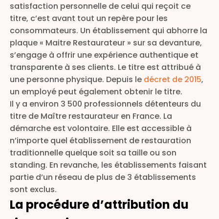
satisfaction personnelle de celui qui reçoit ce
titre, c’est avant tout un repère pour les
consommateurs. Un établissement qui abhorre la
plaque « Maitre Restaurateur » sur sa devanture,
s’engage à offrir une expérience authentique et
transparente à ses clients. Le titre est attribué à
une personne physique. Depuis le
décret de 2015
,
un employé peut également obtenir le titre.
Il y a environ 3 500 professionnels détenteurs du
titre de Maître restaurateur en France. La
démarche est volontaire. Elle est accessible à
n’importe quel établissement de restauration
traditionnelle quelque soit sa taille ou son
standing. En revanche, les établissements faisant
partie d’un réseau de plus de 3 établissements
sont exclus.
La procédure d’attribution du