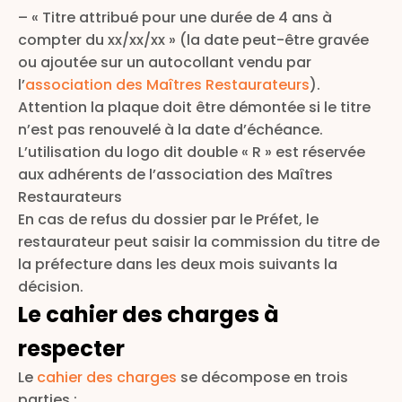
– « Titre attribué pour une durée de 4 ans à
compter du xx/xx/xx » (la date peut-être gravée
ou ajoutée sur un autocollant vendu par
l’
association des Maîtres Restaurateurs
).
Attention la plaque doit être démontée si le titre
n’est pas renouvelé à la date d’échéance.
L’utilisation du logo dit double « R » est réservée
aux adhérents de l’association des Maîtres
Restaurateurs
En cas de refus du dossier par le Préfet, le
restaurateur peut saisir la commission du titre de
la préfecture dans les deux mois suivants la
décision.
Le cahier des charges à
respecter
Le
cahier des charge
s
se décompose en trois
parties :