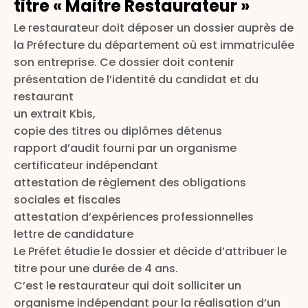
titre « Maitre Restaurateur »
Le restaurateur doit déposer un dossier auprès de
la Préfecture du département où est immatriculée
son entreprise. Ce dossier doit contenir
présentation de l’identité du candidat et du
restaurant
un extrait Kbis,
copie des titres ou diplômes détenus
rapport d’audit fourni par un organisme
certificateur indépendant
attestation de règlement des obligations
sociales et fiscales
attestation d’expériences professionnelles
lettre de candidature
Le Préfet étudie le dossier et décide d’attribuer le
titre pour une durée de 4 ans.
C’est le restaurateur qui doit solliciter un
organisme indépendant pour la réalisation d’un