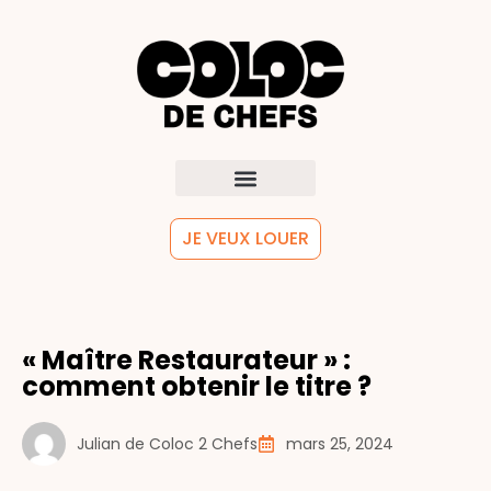
JE VEUX LOUER
« Maître Restaurateur » :
comment obtenir le titre ?
Julian de Coloc 2 Chefs
mars 25, 2024