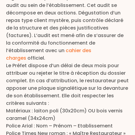
audit au sein de l’établissement. Cet audit se
décompose en deux actions. Dégustation d’un
repas type client mystère, puis contrôle déclaré
de la structure et des pièces justificatives
(factures). L’audit est mené afin de s’assurer de
la conformité du fonctionnement de
l’établissement avec un
cahier des
charges
officiel.
Le Préfet dispose d’un délai de deux mois pour
attribuer ou rejeter le titre à réception du dossier
complet. En cas d’attribution, le restaurateur peut
apposer une plaque signalétique sur la devanture
de son établissement. Elle doit respecter les
critères suivants :
Matériaux : laiton poli (30x20cm) OU bois vernis
caramel (34x24cm)
Police Arial : Nom – Prénom – Etablissement
Police Times New roman : « Maître Restaurateur »