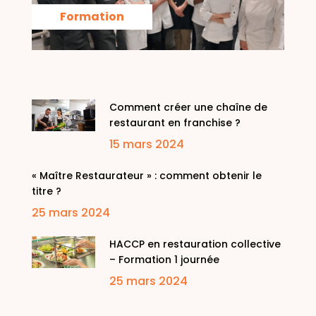
Formation
Comment créer une chaîne de
restaurant en franchise ?
15 mars 2024
« Maître Restaurateur » : comment obtenir le
titre ?
25 mars 2024
HACCP en restauration collective
– Formation 1 journée
25 mars 2024