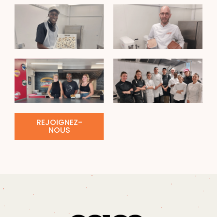
REJOIGNEZ-
NOUS