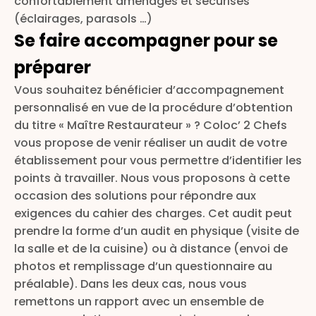
confortablement aménagés et sécurisés
(éclairages, parasols …)
Se faire accompagner pour se
préparer
Vous souhaitez bénéficier d’accompagnement
personnalisé en vue de la procédure d’obtention
du titre « Maître Restaurateur » ? Coloc’ 2 Chefs
vous propose de venir réaliser un audit de votre
établissement pour vous permettre d’identifier les
points à travailler. Nous vous proposons à cette
occasion des solutions pour répondre aux
exigences du cahier des charges. Cet audit peut
prendre la forme d’un audit en physique (visite de
la salle et de la cuisine) ou à distance (envoi de
photos et remplissage d’un questionnaire au
préalable). Dans les deux cas, nous vous
remettons un rapport avec un ensemble de