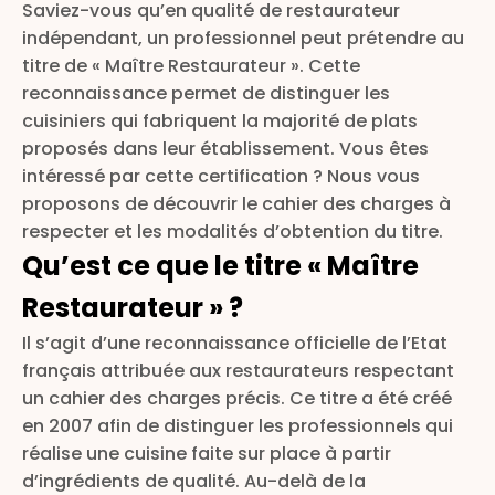
Saviez-vous qu’en qualité de restaurateur
indépendant, un professionnel peut prétendre au
titre de « Maître Restaurateur ». Cette
reconnaissance permet de distinguer les
cuisiniers qui fabriquent la majorité de plats
proposés dans leur établissement. Vous êtes
intéressé par cette certification ? Nous vous
proposons de découvrir le cahier des charges à
respecter et les modalités d’obtention du titre.
Qu’est ce que le titre « Maître
Restaurateur » ?
Il s’agit d’une reconnaissance officielle de l’Etat
français attribuée aux restaurateurs respectant
un cahier des charges précis. Ce titre a été créé
en 2007 afin de distinguer les professionnels qui
réalise une cuisine faite sur place à partir
d’ingrédients de qualité. Au-delà de la