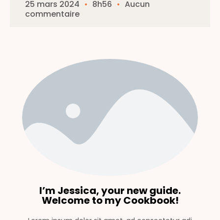
25 mars 2024
8h56
Aucun
commentaire
I’m Jessica, your new guide.
Welcome to my Cookbook!