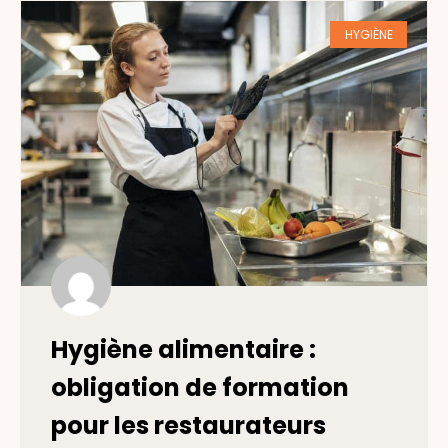
HYGIÈNE
Hygiène alimentaire :
obligation de formation
pour les restaurateurs