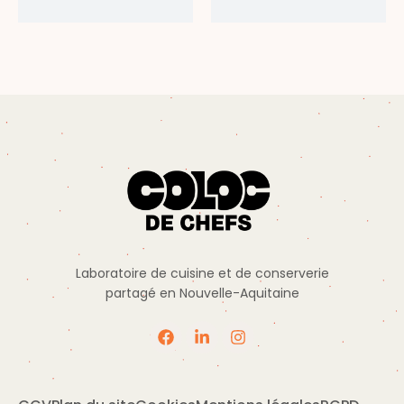
Laboratoire de cuisine et de conserverie
partagé en Nouvelle-Aquitaine