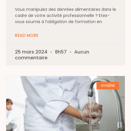
Vous manipulez des denrées alimentaires dans le
cadre de votre activité professionnelle ? Etes-
vous soumis à l’obligation de formation en
READ MORE
25 mars 2024
8h57
Aucun
commentaire
HYGIÈNE