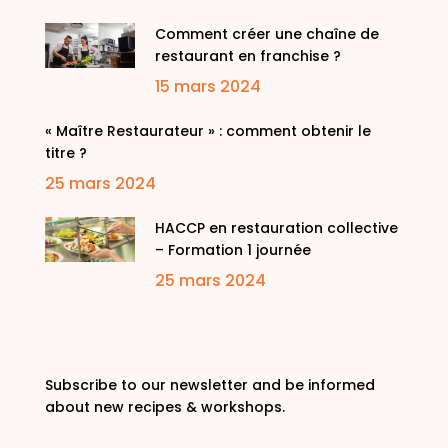
Comment créer une chaîne de
restaurant en franchise ?
15 mars 2024
« Maître Restaurateur » : comment obtenir le
titre ?
25 mars 2024
HACCP en restauration collective
– Formation 1 journée
25 mars 2024
Subscribe to our newsletter and be informed
about new recipes & workshops.