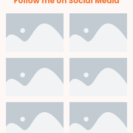
Follow me on Social Media