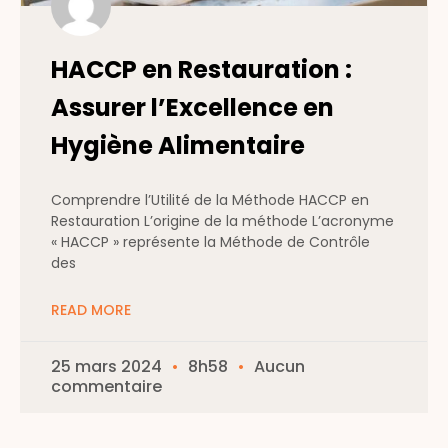
HACCP en Restauration :
Assurer l’Excellence en
Hygiène Alimentaire
Comprendre l’Utilité de la Méthode HACCP en
Restauration L’origine de la méthode L’acronyme
« HACCP » représente la Méthode de Contrôle
des
READ MORE
25 mars 2024
8h58
Aucun
commentaire