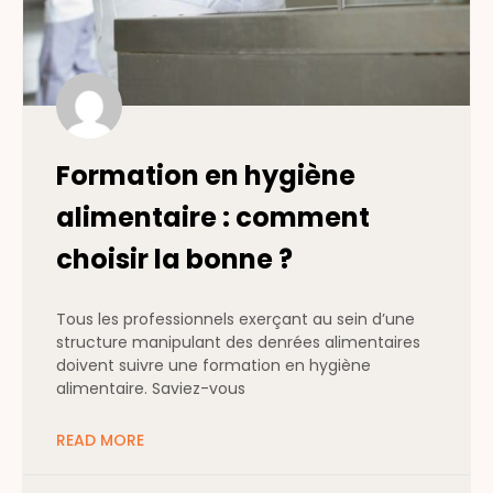
Formation en hygiène
alimentaire : comment
choisir la bonne ?
Tous les professionnels exerçant au sein d’une
structure manipulant des denrées alimentaires
doivent suivre une formation en hygiène
alimentaire. Saviez-vous
READ MORE